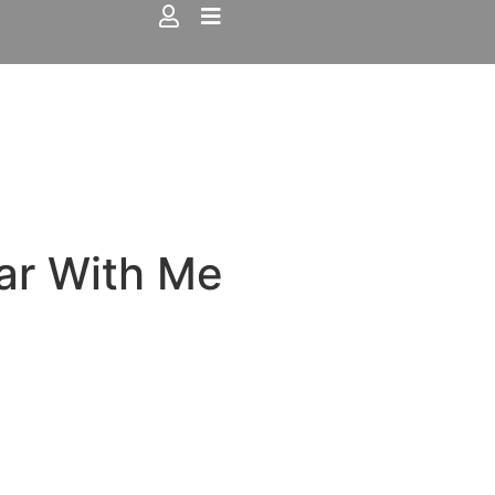
ar With Me