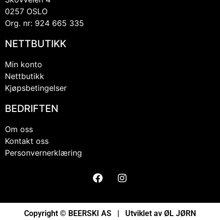
0257 OSLO
Org. nr: 924 665 335
NETTBUTIKK
Min konto
Nettbutikk
Kjøpsbetingelser
BEDRIFTEN
Om oss
Kontakt oss
Personvernerklæring
Copyright © BEERSKI AS | Utviklet av
ØL JØRN