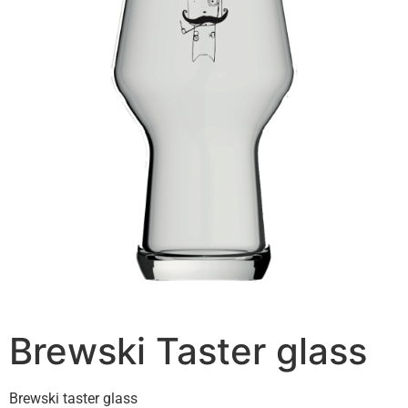
Brewski Taster glass
Brewski taster glass